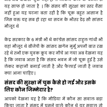
यह साफ हो जाता है | कि संसद की सुरक्षा का स्तर वैसा
नहीं हुआ यह घटना बता रही है कि चूक बहुत आसान है
जिस वक्त यह सब हो रहा था सदन के भीतर डेढ़ सौ सांसद
मौजूद थे
केंद्र सरकार के 6 मंत्री भी थे कांग्रेस सांसद राहुल गांधी भी
वहां मौजूद थे बीजेपी के सांसद खगेन मुर्मू अपनी बात रख
रहे थे तभी एक युवक कूद कर नीचे आ गया अब देखना यह
है कि जवाब आता है कि संसद भवन में जो चूक हुई है उसे
लेकर कहानी बनाई जाती है और फैलाई जाती हैं जवाब
क्या आना चाहिए |
संसद की सुरक्षा में चुक कैसे हो गई और इसके
लिए कौन जिम्मेदार है?
आपको देखना यह है कि मीडिया में कौन सा सवाल बड़ा
किया जाता है संसद में घुसने वाले कौन थे यह सवाल तो