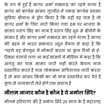
के रूप में हुई है सागर शर्मा लखनऊ का रहने वाला है
सागर को कांग्रेस सांसद गुरजीत ने पकड़ा कांग्रेस प्रवक्ता
सुप्रिया श्रीनाथ ने ट्वीट किया है कि यही वह पास है जो
सागर शर्मा के लिए जारी किया गया इस पर भाजपा के
सांसद प्रताप सिंह का नाम है प्रताप सिंह शुरू से बीजेपी के
सांसद है और सागर शर्मा लखनऊ का रहने वाला है सागर
की बहन ने भारत समाचार न्यूज़ चैनल से कहा है कि
”पहले वह बेंगलुरु में नौकरी करता था कुछ दिनों से ई-
रिक्शा चलाने लगा था कई सांसदों ने मीडिया में कहा है कि
आगंतु का पास सांसद जारी नहीं करते केवल नाम
प्रस्तावित करते हैं पास लोकसभा सचिवालय जारी करता
है तो क्या सांसद किसी का भी नाम प्रस्तावित कर देते हैं
कुछ तो जानकारी लेते होंगे एक सवाल है
नीलम आजाद कौन है कौन है ये अमोल सिंदे?
नीलम हरियाणा की है अमोल शिंदे 25 साल के हैं महाराष्ट्र