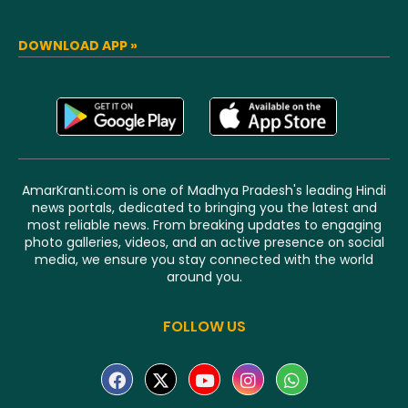
DOWNLOAD APP »
AmarKranti.com is one of Madhya Pradesh's leading Hindi
news portals, dedicated to bringing you the latest and
most reliable news. From breaking updates to engaging
photo galleries, videos, and an active presence on social
media, we ensure you stay connected with the world
around you.
FOLLOW US