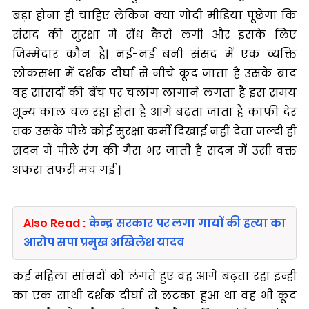
बड़ा होना ही चाहिए लेकिन क्या गोदी मीडिया पूछेगा कि
संसद की सुरक्षा में सेंध कैसे लगी और इसके लिए
जिम्मेदार कौन है| नई-नई बनी संसद में एक व्यक्ति
लोकसभा में दर्शक दीर्घा से नीचे कूद जाता है उसके बाद
वह सांसदों की बेंच पर चलांग लागाने लगता है इस समय
शून्य काल चल रहा होता है आगे बढ़ता जाता है काफी देर
तक उसके पीछे कोई सुरक्षा कर्मी दिखाई नहीं देता जल्दी ही
सदन में पीले रंग की गैस भर जाती है सदन में उसी वक्त
अफरा तफरी मच गई |
Also Read :
केन्द्र सरकार पर लगा गायों की हत्या का
आरोप सपा प्रमुख अखिलेश यादव
कई महिला सांसदों को लंगते हुए वह आगे बढ़ता रहा इन्हीं
का एक साथी दर्शक दीर्घा से लटका हुआ था वह भी कूद