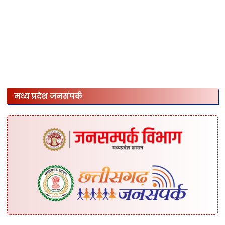
मध्य प्रदेश जनसंपर्क