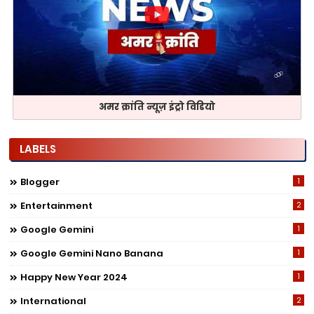
अमर क्रांति न्यूज़ इंट्रो विडियो
LABELS
Blogger
1
Entertainment
2
Google Gemini
1
Google Gemini Nano Banana
1
Happy New Year 2024
1
International
2