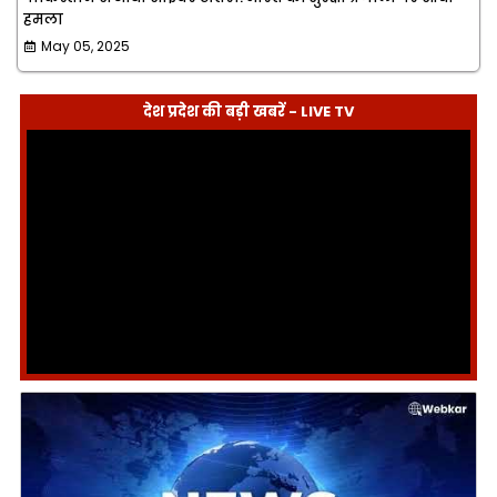
हमला
May 05, 2025
देश प्रदेश की बड़ी खबरें - LIVE TV