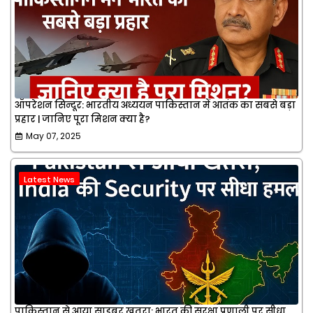
ऑपरेशन सिन्दूर: भारतीय अध्ययन पाकिस्तान में आतंक का सबसे बड़ा
प्रहार | जानिए पूरा मिशन क्या है?
May 07, 2025
Latest News
पाकिस्तान से आया साइबर खतरा: भारत की सुरक्षा प्रणाली पर सीधा