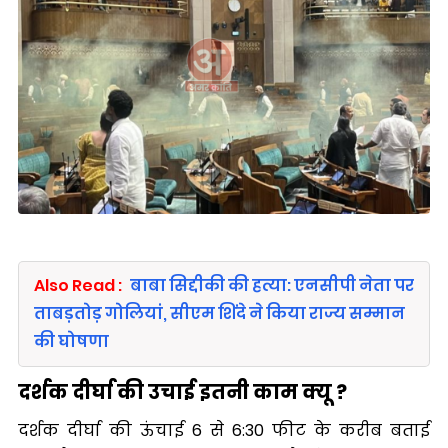
Also Read :
बाबा सिद्दीकी की हत्या: एनसीपी नेता पर
ताबड़तोड़ गोलियां, सीएम शिंदे ने किया राज्य सम्मान
की घोषणा
दर्शक दीर्घा की उचाई इतनी काम क्यू ?
दर्शक दीर्घा की ऊंचाई 6 से 6:30 फीट के करीब बताई