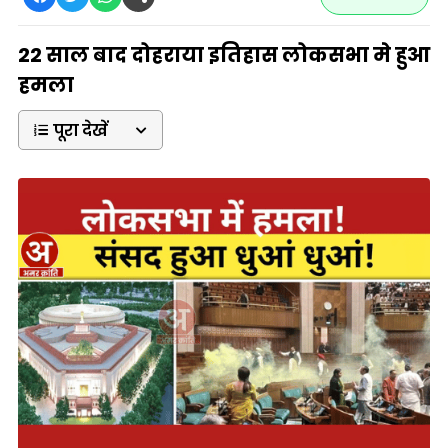
22 साल बाद दोहराया इतिहास लोकसभा मे हुआ
हमला
पूरा देखें