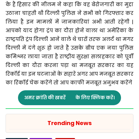
के हैं हिसार की नीलम ने कहा कि वह बेरोजगारी का मुद्दा
उठाना चाहती थी दिल्ली पुलिस ने सभी को गिरफ्तार कर
लिया है इन मामलों में जानकारियां अभी आती रहेगी |
आपको याद होगा ट्रंप का दौरा होने वाला था अमेरिका के
राष्ट्रपति ट्रंप दिल्ली आने वाले थे चारों तरफ अलर्ट था मगर
दिल्ली में दंगे शुरू हो जाते हैं उसके बीच एक नया पुलिस
कमिश्नर लाया जाता है राष्ट्रीय सुरक्षा सलाहकार को पूर्वी
दिल्ली का दौरा करना पड़ा था मजबूत सरकार का यह
रिकॉर्ड या इन घटनाओं के सहारे अगर आप मजबूत सरकार
का रिकॉर्ड चेक करेंगे तो आप काफी मजबूत अनुभव करेंगे
अमर क्रांति की खबरें
के लिए क्लिक करें।
Trending News