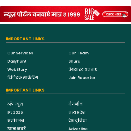
IMPORTANT LINKS
Our Services
Our Team
Dailyhunt
Shuru
WebStory
वेबसाइट बनवाएं
डिजिटल मार्केटिंग
Join Reporter
IMPORTANT LINKS
टॉप न्यूज़
मैगजीन
IPL 2025
मध्य प्रदेश
मनोरंजन
देश दुनिया
खास खबरें
Advertise