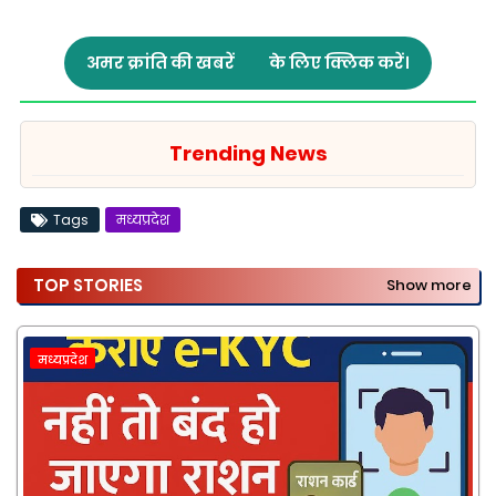
अमर क्रांति की खबरें
के लिए क्लिक करें।
Trending News
Tags
मध्यप्रदेश
TOP STORIES
Show more
मध्यप्रदेश