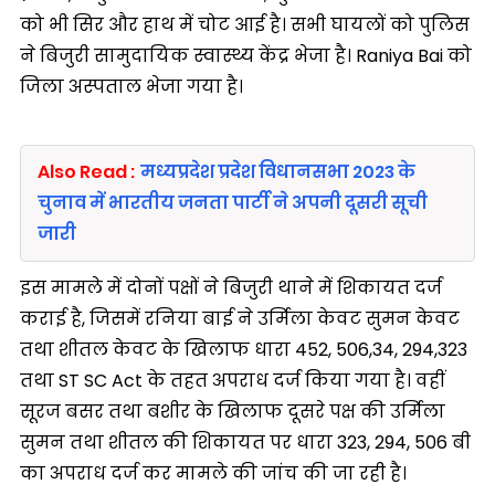
को भी सिर और हाथ में चोट आई है। सभी घायलों को पुलिस
ने बिजुरी सामुदायिक स्वास्थ्य केंद्र भेजा है। Raniya Bai को
जिला अस्पताल भेजा गया है।
Also Read :
मध्यप्रदेश प्रदेश विधानसभा 2023 के
चुनाव में भारतीय जनता पार्टी ने अपनी दूसरी सूची
जारी
इस मामले में दोनों पक्षों ने बिजुरी थाने में शिकायत दर्ज
कराई है, जिसमें रनिया बाई ने उर्मिला केवट सुमन केवट
तथा शीतल केवट के खिलाफ धारा 452, 506,34, 294,323
तथा ST SC Act के तहत अपराध दर्ज किया गया है। वहीं
सूरज बसर तथा बशीर के खिलाफ दूसरे पक्ष की उर्मिला
सुमन तथा शीतल की शिकायत पर धारा 323, 294, 506 बी
का अपराध दर्ज कर मामले की जांच की जा रही है।