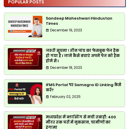
POPULAR POSTS
Sandeep Maheshwari Hindustan
Times
December 19, 2023
जरूरी सूचना ! तीन पांच का फेसबुक पेज हैक
हो गया है l जाने कैसे बचाएं अपने पेज को हैक
होने से l
December 18, 2023
IFMS Portal पर Samagra ID Linking कैसे
करें?
February 02, 2025
मध्यप्रदेश में ब्लास्टिंग से मची तबाही: 400
मीटर तक घरों में नुकसान, ग्रामीणों का
हंगामा