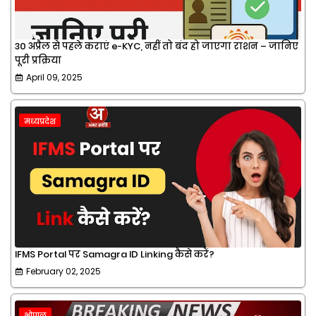
30 अप्रैल से पहले कराएं e-KYC, नहीं तो बंद हो जाएगा राशन – जानिए
पूरी प्रक्रिया
April 09, 2025
मध्यप्रदेश
IFMS Portal पर Samagra ID Linking कैसे करें?
February 02, 2025
भोपाल