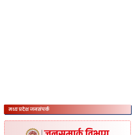
मध्य प्रदेश जनसंपर्क