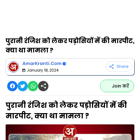
पुरानी रंजिश को लेकर पड़ोसियों में की मारपीट,
क्या था मामला ?
AmarKranti.Com
Share
January 18, 2024
Join करें
पुरानी रंजिश को लेकर पड़ोसियों में की
मारपीट, क्या था मामला ?