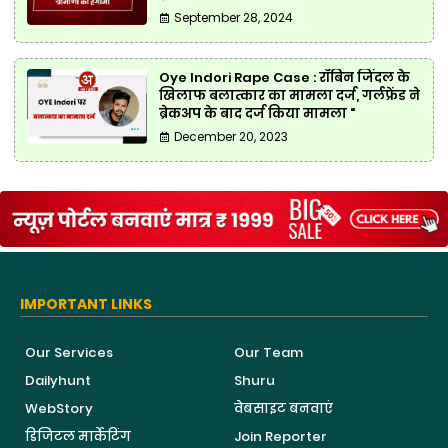
September 28, 2024
Oye Indori Rape Case : रॉबिन जिंदल के
खिलाफ बलात्कार का मामला दर्ज, गर्लफ्रेंड ने
ब्रेकअप के बाद दर्ज किया मामला "
December 20, 2023
IMPORTANT LINKS
Our Services
Our Team
Dailyhunt
Shuru
WebStory
वेबसाइट बनवाएं
डिजिटल मार्केटिंग
Join Reporter