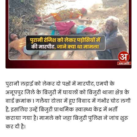
पुरानी लड़ाई को लेकर दो पक्षों में मारपीट, एमपी के
अनूपपुर जिले के बिजुरी में घायलों को बिजुरी थाना क्षेत्र के
वार्ड क्रमांक 1 गलैया टोला में हुए विवाद में गंभीर चोट लगी
है, इसलिए उन्हें बिजुरी प्राथमिक स्वास्थ्य केंद्र में भर्ती
कराया गया है। मामले को जहा बिजुरी पुलिस ने जांच शुरू
कर दी है।