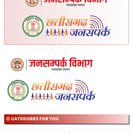
⦿ CATEGORIES FOR YOU