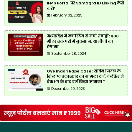
IFMS Portal पर Samagra ID Linking कैसे
करें?
February 02, 2025
मध्यप्रदेश में ब्लास्टिंग से मची तबाही: 400
मीटर तक घरों में नुकसान, ग्रामीणों का
हंगामा
September 28, 2024
Oye Indori Rape Case : रॉबिन जिंदल के
खिलाफ बलात्कार का मामला दर्ज, गर्लफ्रेंड ने
ब्रेकअप के बाद दर्ज किया मामला "
December 20, 2023