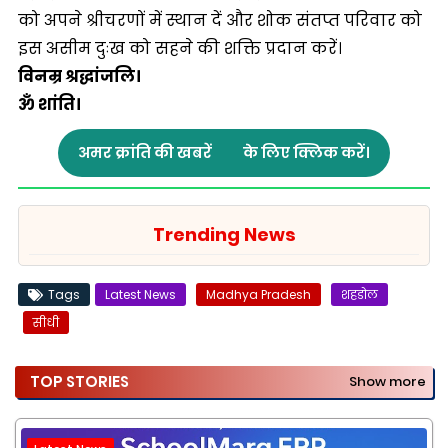
को अपने श्रीचरणों में स्थान दें और शोक संतप्त परिवार को
इस असीम दुःख को सहने की शक्ति प्रदान करें।
विनम्र श्रद्धांजलि।
ॐ शांति।
अमर क्रांति की खबरें
के लिए क्लिक करें।
Trending News
Tags
Latest News
Madhya Pradesh
शहडोल
सीधी
TOP STORIES
Show more