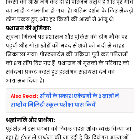
किसी की आंखें नम कर दी हैं। परिजन बेसुध हैं और पूरे गांव
का माहौल गमगीन हो गया है। अंतिम दर्शन के लिए सैकड़ों
लोग एकत्र हुए, और हर किसी की आंखों में आंसू थे।
प्रशासन की भूमिका:
सूचना मिलने पर प्रशासन और पुलिस की टीम मौके पर
पहुंची और गोताखोरों की मदद से शवों को नदी से बाहर
निकाला गया। पोस्टमार्टम की प्रक्रिया पूरी कर परिजनों
को शव सौंप दिए गए हैं। प्रशासन ने मृतकों के परिवार को
संवेदना प्रकट करते हुए हरसंभव सहायता देने का
आश्वासन दिया है।
Also Read :
सीधी के प्रकाश एकेडमी के 2 छात्रों ने
राष्ट्रीय मिलिट्री स्कूल परीक्षा पास कियें
श्रद्धांजलि और प्रार्थना:
पूरे क्षेत्र में इस घटना को लेकर गहरा शोक व्यक्त किया जा
रहा है। ईश्वर से प्रार्थना की जा रही है कि दिवंगत आत्माओं