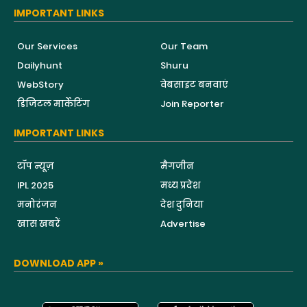
IMPORTANT LINKS
Our Services
Our Team
Dailyhunt
Shuru
WebStory
वेबसाइट बनवाएं
डिजिटल मार्केटिंग
Join Reporter
IMPORTANT LINKS
टॉप न्यूज़
मैगजीन
IPL 2025
मध्य प्रदेश
मनोरंजन
देश दुनिया
खास खबरें
Advertise
DOWNLOAD APP »