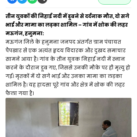
तीन युवकों की निहाई नदी में डूबने से दर्दनाक मौत, दो सगे
भाई और मामा का लड़का शामिल – गांव में शोक की लहर
मऊगंज, हनुमना:
मऊगंज जिले के हनुमना जनपद अंतर्गत ग्राम पंचायत
पैपखार से एक अत्यंत हृदय विदारक और दुखद समाचार
सामने आया है। गांव के तीन युवक निहाई नदी में स्नान
करने के दौरान डूब गए, जिससे उनकी मौके पर ही मृत्यु हो
गई। मृतकों में दो सगे भाई और उनका मामा का लड़का
शामिल है। यह हादसा पूरे गांव और क्षेत्र में शोक की लहर
फैला गया है।