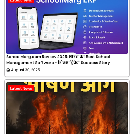
Latest News
SchoolMarg.com Review 2025: भारत का Best School
Management Software - शिवम द्विवेदी Success Story
August 30, 2025
Latest News