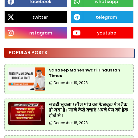
facebook
whatsapp
twitter
telegram
instagram
youtube
POPULAR POSTS
Sandeep Maheshwari Hindustan
Times
December 19, 2023
जरूरी सूचना ! तीन पांच का फेसबुक पेज हैक
हो गया है l जाने कैसे बचाएं अपने पेज को हैक
होने से l
December 18, 2023