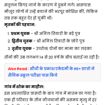
संतुलन बिगड़ जाने के कारण वे डूबने लगे। आसपास
मौजूद लोगों ने उन्हें बचाने की भरपूर कोशिश की, लेकिन
तब तक बहुत देर हो चुकी थी।
मृतकों की पहचान:
प्रथम युवक
– श्री अनिल तिवारी के बड़े पुत्र
द्वितीय युवक
– श्री अनिल तिवारी के छोटे पुत्र
तृतीय युवक
– उपरोक्त दोनों का मामा का लड़का
तीनों की उम्र लगभग 14 से 20 वर्ष के बीच बताई जा रही है।
Also Read :
सीधी के प्रकाश एकेडमी के 65+ छात्रो ने
सैनिक स्कूल परीक्षा पास किये
गांव में शोक का माहौल:
इस अप्रत्याशित त्रासदी के बाद गांव में मातम छा गया है।
एक ही परिवार के तीन नौजवानों की असमय मृत्यु ने हर