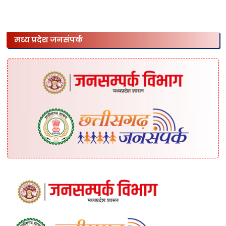
मध्य प्रदेश जनसंपर्क