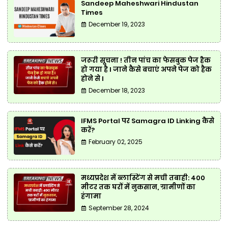
Sandeep Maheshwari Hindustan
Times
December 19, 2023
जरूरी सूचना ! तीन पांच का फेसबुक पेज हैक
हो गया है l जाने कैसे बचाएं अपने पेज को हैक
होने से l
December 18, 2023
IFMS Portal पर Samagra ID Linking कैसे
करें?
February 02, 2025
मध्यप्रदेश में ब्लास्टिंग से मची तबाही: 400
मीटर तक घरों में नुकसान, ग्रामीणों का
हंगामा
September 28, 2024