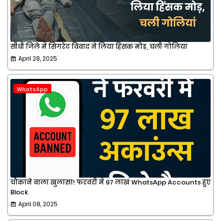
सीधी जिले में सिगरेट विवाद ने लिया हिंसक मोड़, चली गोलियां
April 28, 2025
WhatsApp
चौंकाने वाला खुलासा! फरवरी में 97 लाख WhatsApp Accounts हुए
Block
April 08, 2025