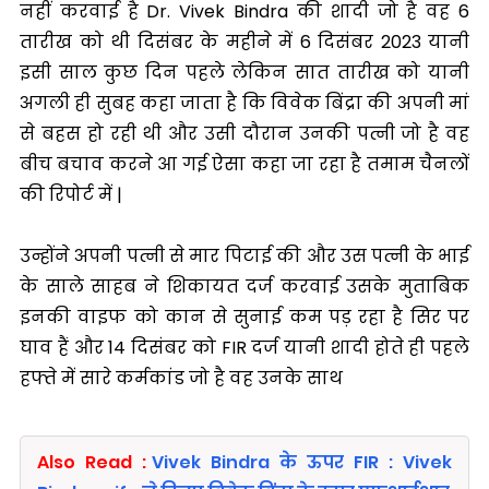
नहीं करवाई है Dr. Vivek Bindra की शादी जो है वह 6
तारीख को थी दिसंबर के महीने में 6 दिसंबर 2023 यानी
इसी साल कुछ दिन पहले लेकिन सात तारीख को यानी
अगली ही सुबह कहा जाता है कि विवेक बिंद्रा की अपनी मां
से बहस हो रही थी और उसी दौरान उनकी पत्नी जो है वह
बीच बचाव करने आ गई ऐसा कहा जा रहा है तमाम चैनलों
की रिपोर्ट में |
उन्होंने अपनी पत्नी से मार पिटाई की और उस पत्नी के भाई
के साले साहब ने शिकायत दर्ज करवाई उसके मुताबिक
इनकी वाइफ को कान से सुनाई कम पड़ रहा है सिर पर
घाव हैं और 14 दिसंबर को FIR दर्ज यानी शादी होते ही पहले
हफ्ते में सारे कर्मकांड जो है वह उनके साथ
Also Read :
Vivek Bindra के ऊपर FIR : Vivek