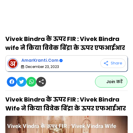
Vivek Bindra के ऊपर FIR : Vivek Bindra
wife ने किया विवेक बिंद्रा के ऊपर एफआईआर
AmarKranti.Com
Share
December 23, 2023
Join करें
Vivek Bindra के ऊपर FIR : Vivek Bindra
Wife ने किया विवेक बिंद्रा के ऊपर एफआईआर