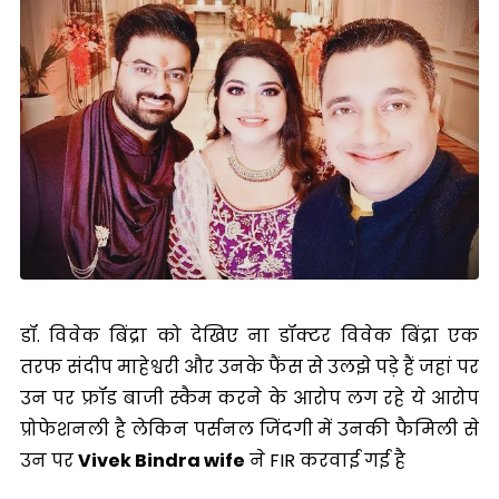
डॉ. विवेक बिंद्रा को देखिए ना डॉक्टर विवेक बिंद्रा एक
तरफ संदीप माहेश्वरी और उनके फैंस से उलझे पड़े हैं जहां पर
उन पर फ्रॉड बाजी स्कैम करने के आरोप लग रहे ये आरोप
प्रोफेशनली है लेकिन पर्सनल जिंदगी में उनकी फैमिली से
उन पर
Vivek Bindra wife
ने FIR करवाई गई है