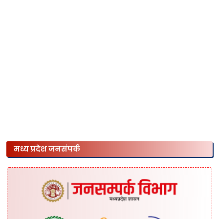
मध्य प्रदेश जनसंपर्क