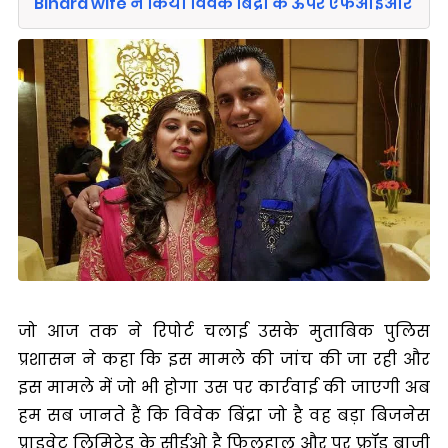
Bindra wife ने किया विवेक बिंद्रा के ऊपर एफआईआर
जो आज तक ने रिपोर्ट चलाई उसके मुताबिक पुलिस
प्रशासन ने कहा कि इस मामले की जांच की जा रही और
इस मामले में जो भी होगा उस पर कार्रवाई की जाएगी अब
हम सब जानते हैं कि विवेक बिंद्रा जो है वह बड़ा बिजनेस
प्राइवेट लिमिटेड के सीईओ है फिलहाल और पर फ्रॉड बाजी